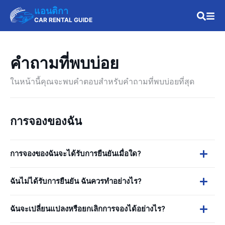
แอนติกา
CAR RENTAL GUIDE
คำถามที่พบบ่อย
ในหน้านี้คุณจะพบคำตอบสำหรับคำถามที่พบบ่อยที่สุด
การจองของฉัน
การจองของฉันจะได้รับการยืนยันเมื่อใด?
ฉันไม่ได้รับการยืนยัน ฉันควรทำอย่างไร?
ฉันจะเปลี่ยนแปลงหรือยกเลิกการจองได้อย่างไร?