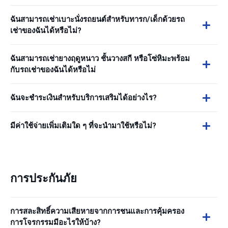
ฉันสามารถเช่าเบาะนั่งรถยนต์สำหรับทารก/เด็กด้วยรถ
เช่าของฉันได้หรือไม่?
ฉันสามารถเช่ายางฤดูหนาว ชั้นวางสกี หรือโซ่หิมะพร้อม
กับรถเช่าของฉันได้หรือไม่
ฉันจะชำระเงินสำหรับบริการเสริมได้อย่างไร?
มีค่าใช้จ่ายเพิ่มเติมใด ๆ ที่จะนำมาใช้หรือไม่?
การประกันภัย
การสละสิทธิ์ความเสียหายจากการชนและการคุ้มครอง
การโจรกรรมมีอะไรให้บ้าง?