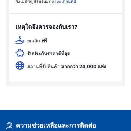
ยังไม่มีบัญชีใช่ไหม?
ลงทะเบียนที่นี่
เหตุใดจึงควรจองกับเรา?
ยกเลิก
ฟรี
รับประกันราคาดีที่สุด
สถานที่รับสินค้า
มากกว่า 24,000 แห่ง
ความช่วยเหลือและการติดต่อ