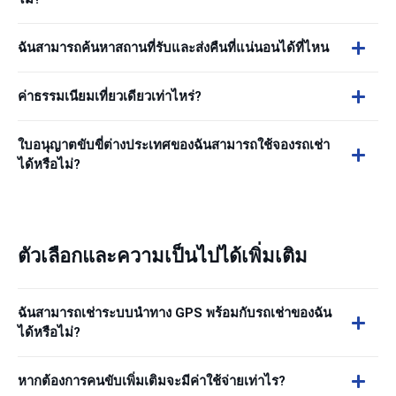
ฉันสามารถค้นหาสถานที่รับและส่งคืนที่แน่นอนได้ที่ไหน
ค่าธรรมเนียมเที่ยวเดียวเท่าไหร่?
ใบอนุญาตขับขี่ต่างประเทศของฉันสามารถใช้จองรถเช่า
ได้หรือไม่?
ตัวเลือกและความเป็นไปได้เพิ่มเติม
ฉันสามารถเช่าระบบนำทาง GPS พร้อมกับรถเช่าของฉัน
ได้หรือไม่?
หากต้องการคนขับเพิ่มเติมจะมีค่าใช้จ่ายเท่าไร?