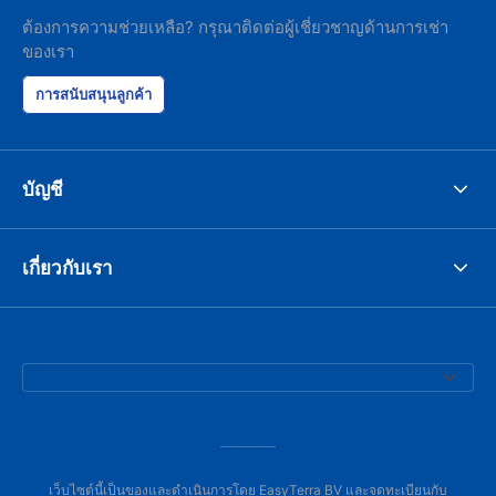
ต้องการความช่วยเหลือ? กรุณาติดต่อผู้เชี่ยวชาญด้านการเช่า
ของเรา
การสนับสนุนลูกค้า
บัญชี
เกี่ยวกับเรา
เว็บไซต์นี้เป็นของและดำเนินการโดย EasyTerra BV และจดทะเบียนกับ