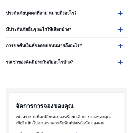
ประกันภัยบุคคลที่สาม หมายถึงอะไร?
มีประกันภัยอื่นๆ อะไรให้เลือกบ้าง?
การขอคืนเงินหักลดหย่อนหมายถึงอะไร?
รถเช่าของฉันมีประกันภัยอะไรบ้าง?
จัดการการจองของคุณ
เข้าสู่ระบบเพื่อเปลี่ยนแปลงหรือยกเลิกการจองของคุณ
เพื่อยืนยันใบเสนอราคาหรือพิมพ์บัตรกำนัลของคุณ