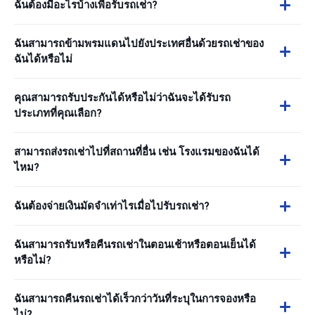
ฉันต้องมีอะไรบ้างเพื่อรับรถเช่า?
ฉันสามารถข้ามพรมแดนไปยังประเทศอื่นด้วยรถเช่าของ
ฉันได้หรือไม่
คุณสามารถรับประกันได้หรือไม่ว่าฉันจะได้รับรถ
ประเภทที่คุณเลือก?
สามารถส่งรถเช่าไปที่สถานที่อื่น เช่น โรงแรมของฉันได้
ไหม?
ฉันต้องจ่ายเงินมัดจำเท่าไรเมื่อไปรับรถเช่า?
ฉันสามารถรับหรือคืนรถเช่าในตอนเช้าหรือตอนเย็นได้
หรือไม่?
ฉันสามารถคืนรถเช่าได้เร็วกว่าวันที่ระบุในการจองหรือ
ไม่?