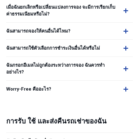
เมื่อฉันยกเลิกหรือเปลี่ยนแปลงการจอง จะมีการเรียกเก็บ
ค่าธรรมเนียมหรือไม่?
ฉันสามารถจองให้คนอื่นได้ไหม?
ฉันสามารถใช้ตัวเลือกการชำระเงินอื่นได้หรือไม่
ฉันกรอกอีเมลไม่ถูกต้องระหว่างการจอง ฉันควรทำ
อย่างไร?
Worry-Free คืออะไร?
การรับ ใช้ และส่งคืนรถเช่าของฉัน