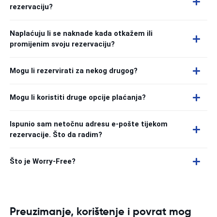
rezervaciju?
Naplaćuju li se naknade kada otkažem ili
promijenim svoju rezervaciju?
Mogu li rezervirati za nekog drugog?
Mogu li koristiti druge opcije plaćanja?
Ispunio sam netočnu adresu e-pošte tijekom
rezervacije. Što da radim?
Što je Worry-Free?
Preuzimanje, korištenje i povrat mog