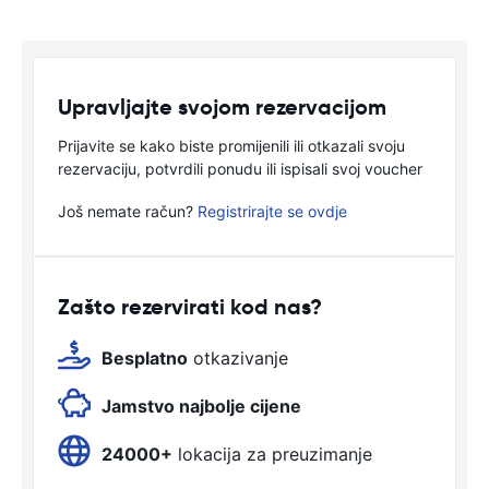
Upravljajte svojom rezervacijom
Prijavite se kako biste promijenili ili otkazali svoju
rezervaciju, potvrdili ponudu ili ispisali svoj voucher
Još nemate račun?
Registrirajte se ovdje
Zašto rezervirati kod nas?
Besplatno
otkazivanje
Jamstvo najbolje cijene
24000+
lokacija za preuzimanje