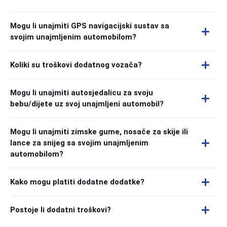
Mogu li unajmiti GPS navigacijski sustav sa
svojim unajmljenim automobilom?
Koliki su troškovi dodatnog vozača?
Mogu li unajmiti autosjedalicu za svoju
bebu/dijete uz svoj unajmljeni automobil?
Mogu li unajmiti zimske gume, nosače za skije ili
lance za snijeg sa svojim unajmljenim
automobilom?
Kako mogu platiti dodatne dodatke?
Postoje li dodatni troškovi?