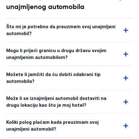
unajmljenog automobila
Što mi je potrebno da preuzmem svoj unajmljeni
automobil?
Mogu li prijeći granicu u drugu državu svojim
unajmljenim automobilom?
Možete li jamčiti da ću dobiti odabrani tip
automobila?
Može li se iznajmljeni automobil dostaviti na
drugu lokaciju kao što je moj hotel?
Koliki polog plaćam kada preuzimam svoj
unajmljeni automobil?