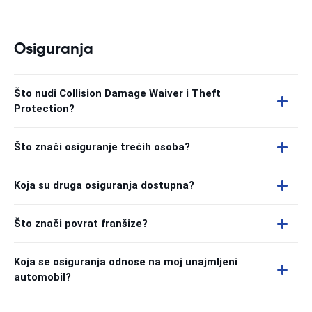
Osiguranja
Što nudi Collision Damage Waiver i Theft
Protection?
Što znači osiguranje trećih osoba?
Koja su druga osiguranja dostupna?
Što znači povrat franšize?
Koja se osiguranja odnose na moj unajmljeni
automobil?